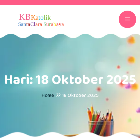
Hari:
18 Oktober 2025
Home
18 Oktober 2025