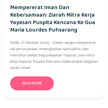
Mempererat Iman Dan
Kebersamaan: Ziarah Mitra Kerja
Yayasan Puspita Kencana Ke Gua
Maria Lourdes Puhsarang
Kediri, [11 Oktober 2025] – Dalam rangka mempererat
tali persaudaraan, meningkatkan spiritualitas, dan
memohon berkat bagi pelayanan Yayasan, para mitra
kerja Yayasan Puspita Kencana melaksanakan kegiatan
ziarah rohani
READ MORE