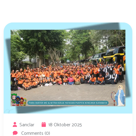
Sanclar
18 Oktober 2025
Comments (0)